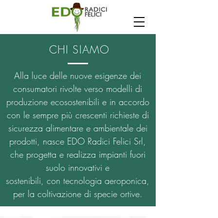
CHI SIAMO
Alla luce delle nuove esigenze dei
consumatori rivolte verso modelli di
produzione ecosostenibili e in accordo
con le sempre più crescenti richieste di
sicurezza alimentare e ambientale dei
prodotti, nasce EDO Radici Felici Srl,
che progetta e realizza impianti fuori
suolo innovativi e
sostenibili, con tecnologia aeroponica,
per la coltivazione di specie ortive.